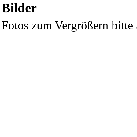
Bilder
Fotos zum Vergrößern bitte 